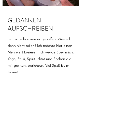
GEDANKEN
AUFSCHREIBEN
hat mir schon immer geholfen. Weshalb
dann nicht teilen? Ich möchte hier einen
Mehrwert kreieren. Ich werde über mich,
Yoga, Reiki, Spiritualität und Sachen die
mir gut tun, berichten. Viel Spaß beim
Lesen!