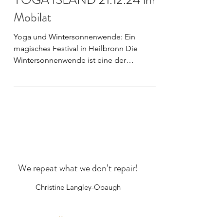
Mobilat
Yoga und Wintersonnenwende: Ein
magisches Festival in Heilbronn Die
Wintersonnenwende ist eine der
kraftvollsten und spirituellsten...
We repeat what we don’t repair!
Christine Langley-Obaugh