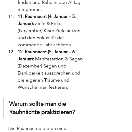
finden und Ruhe in den Alltag 
integrieren.
11. Rauhnacht (4. Januar – 5. 
Januar):
 Ziele & Fokus 
(November) Klare Ziele setzen 
und den Fokus für das 
kommende Jahr schärfen.
12. Rauhnacht (5. Januar – 6. 
Januar):
 Manifestation & Segen 
(Dezember) Segen und 
Dankbarkeit aussprechen und 
die eigenen Träume und 
Wünsche manifestieren.
Warum sollte man die 
Rauhnächte praktizieren?
Die Rauhnächte bieten eine 