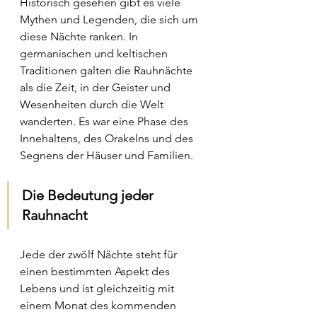
Historisch gesehen gibt es viele 
Mythen und Legenden, die sich um 
diese Nächte ranken. In 
germanischen und keltischen 
Traditionen galten die Rauhnächte 
als die Zeit, in der Geister und 
Wesenheiten durch die Welt 
wanderten. Es war eine Phase des 
Innehaltens, des Orakelns und des 
Segnens der Häuser und Familien.
Die Bedeutung jeder 
Rauhnacht
Jede der zwölf Nächte steht für 
einen bestimmten Aspekt des 
Lebens und ist gleichzeitig mit 
einem Monat des kommenden 