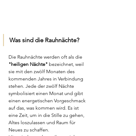
Was sind die Rauhnächte?
Die Rauhnächte werden oft als die 
"heiligen Nächte"
 bezeichnet, weil 
sie mit den zwölf Monaten des 
kommenden Jahres in Verbindung 
stehen. Jede der zwölf Nächte 
symbolisiert einen Monat und gibt 
einen energetischen Vorgeschmack 
auf das, was kommen wird. Es ist 
eine Zeit, um in die Stille zu gehen, 
Altes loszulassen und Raum für 
Neues zu schaffen.