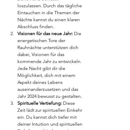
loszulassen. Durch das tägliche 
Eintauchen in die Themen der 
Nächte kannst du einen klaren 
Abschluss finden.
Visionen für das neue Jahr:
 Die 
energetischen Tore der 
Rauhnächte unterstützen dich 
dabei, Visionen für das 
kommende Jahr zu entwickeln. 
Jede Nacht gibt dir die 
Möglichkeit, dich mit einem 
Aspekt deines Lebens 
auseinanderzusetzen und das 
Jahr 2024 bewusst zu gestalten.
Spirituelle Vertiefung:
 Diese 
Zeit lädt zur spirituellen Einkehr 
ein. Du kannst dich tiefer mit 
deiner Intuition und spirituellen 