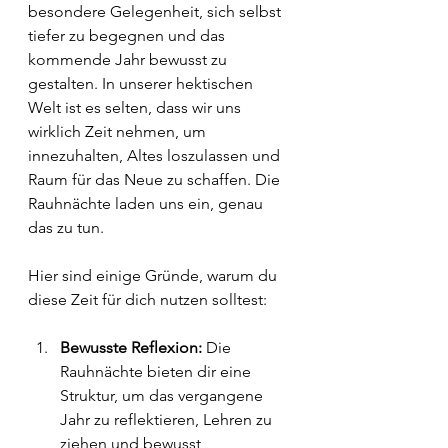
besondere Gelegenheit, sich selbst 
tiefer zu begegnen und das 
kommende Jahr bewusst zu 
gestalten. In unserer hektischen 
Welt ist es selten, dass wir uns 
wirklich Zeit nehmen, um 
innezuhalten, Altes loszulassen und 
Raum für das Neue zu schaffen. Die 
Rauhnächte laden uns ein, genau 
das zu tun.
Hier sind einige Gründe, warum du 
diese Zeit für dich nutzen solltest:
Bewusste Reflexion:
 Die 
Rauhnächte bieten dir eine 
Struktur, um das vergangene 
Jahr zu reflektieren, Lehren zu 
ziehen und bewusst 