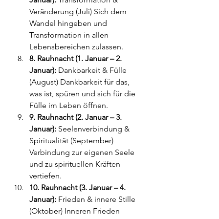
Veränderung (Juli) Sich dem 
Wandel hingeben und 
Transformation in allen 
Lebensbereichen zulassen.
8. Rauhnacht (1. Januar – 2. 
Januar):
 Dankbarkeit & Fülle 
(August) Dankbarkeit für das, 
was ist, spüren und sich für die 
Fülle im Leben öffnen.
9. Rauhnacht (2. Januar – 3. 
Januar):
 Seelenverbindung & 
Spiritualität (September) 
Verbindung zur eigenen Seele 
und zu spirituellen Kräften 
vertiefen.
10. Rauhnacht (3. Januar – 4. 
Januar):
 Frieden & innere Stille 
(Oktober) Inneren Frieden 