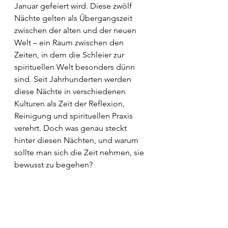
Januar gefeiert wird. Diese zwölf 
Nächte gelten als Übergangszeit 
zwischen der alten und der neuen 
Welt – ein Raum zwischen den 
Zeiten, in dem die Schleier zur 
spirituellen Welt besonders dünn 
sind. Seit Jahrhunderten werden 
diese Nächte in verschiedenen 
Kulturen als Zeit der Reflexion, 
Reinigung und spirituellen Praxis 
verehrt. Doch was genau steckt 
hinter diesen Nächten, und warum 
sollte man sich die Zeit nehmen, sie 
bewusst zu begehen?