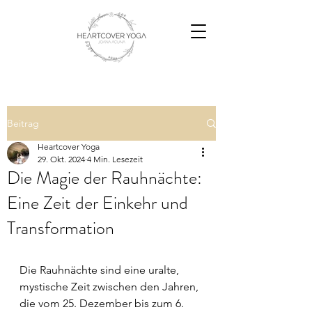
Beitrag
Heartcover Yoga
29. Okt. 2024
4 Min. Lesezeit
Die Magie der Rauhnächte:
Eine Zeit der Einkehr und
Transformation
Die Rauhnächte sind eine uralte, 
mystische Zeit zwischen den Jahren, 
die vom 25. Dezember bis zum 6. 