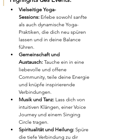
Vielseitige Yoga-
Sessions:
 Erlebe sowohl sanfte 
als auch dynamische Yoga-
Praktiken, die dich neu spüren 
lassen und in deine Balance 
führen.​
Gemeinschaft und 
Austausch:
 Tauche ein in eine 
liebevolle und offene 
Community, teile deine Energie 
und knüpfe inspirierende 
Verbindungen.​
Musik und Tanz:
 Lass dich von 
intuitiven Klängen, einer Voice 
Journey und einem Singing 
Circle tragen.​
Spiritualität und Heilung:
 Spüre 
die tiefe Verbindung zu dir 